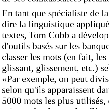
En tant que spécialiste de la
dire la linguistique appliqu
textes, Tom Cobb a développé
d'outils basés sur les banqu
classer les mots (en fait, les
glissant, glissement, etc.) s
«Par exemple, on peut divis
selon qu'ils apparaissent da
5000 mots les plus utilisés,