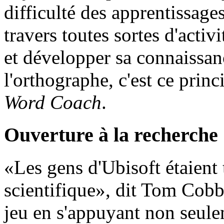
difficulté des apprentissage
travers toutes sortes d'activ
et développer sa connaissan
l'orthographe, c'est ce prin
Word Coach
.
Ouverture à la recherche
«Les gens d'Ubisoft étaient 
scientifique», dit Tom Cobb,
jeu en s'appuyant non seule