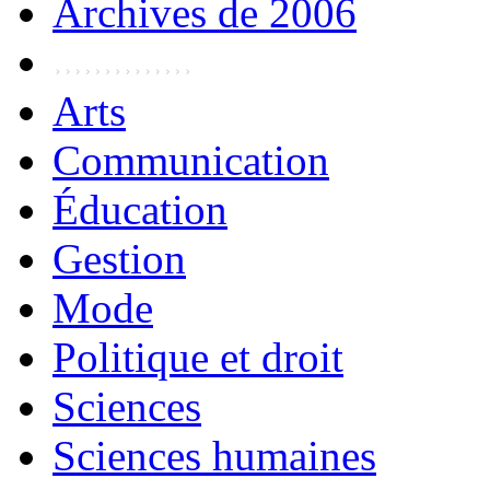
Archives de 2006
Arts
Communication
Éducation
Gestion
Mode
Politique et droit
Sciences
Sciences humaines