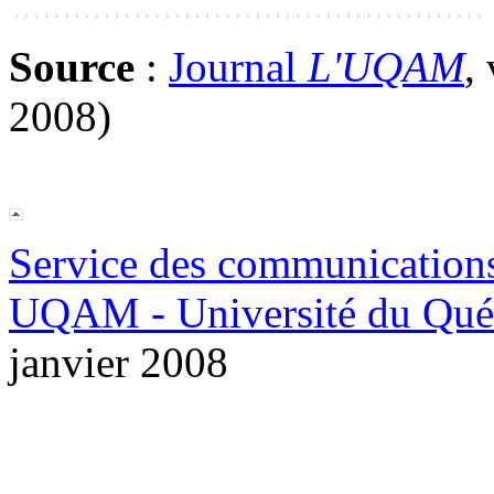
Source
:
Journal
L'UQAM
,
2008)
Service des communication
UQAM - Université du Qué
janvier 2008