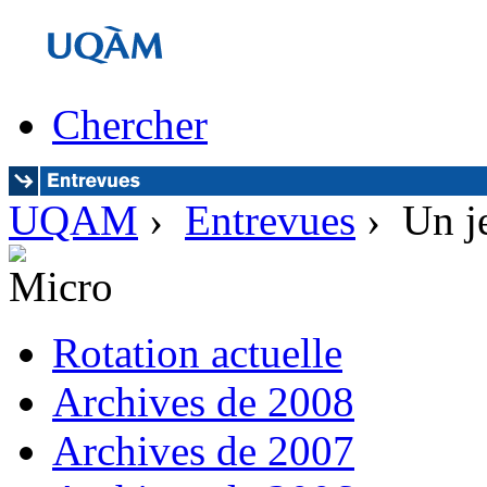
Chercher
UQAM
›
Entrevues
› Un j
Rotation actuelle
Archives de 2008
Archives de 2007