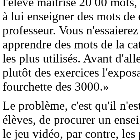
l'élève maîtrise 20 00 mots
à lui enseigner des mots de c
professeur. Vous n'essaierez
apprendre des mots de la c
les plus utilisés. Avant d'all
plutôt des exercices l'expos
fourchette des 3000.»
Le problème, c'est qu'il n'es
élèves, de procurer un ense
le jeu vidéo, par contre, les