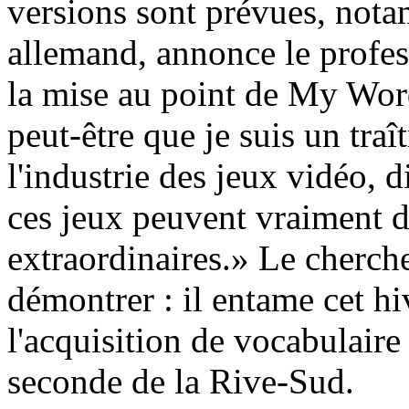
versions sont prévues, nota
allemand, annonce le profess
la mise au point de My Wor
peut-être que je suis un traî
l'industrie des jeux vidéo, d
ces jeux peuvent vraiment d
extraordinaires.» Le cherche
démontrer : il entame cet h
l'acquisition de vocabulaire
seconde de la Rive-Sud.