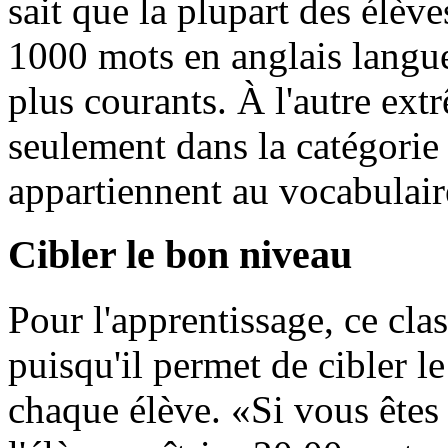
sait que la plupart des élèv
1000 mots en anglais langue
plus courants. À l'autre ext
seulement dans la catégorie 
appartiennent au vocabulaire 
Cibler le bon niveau
Pour l'apprentissage, ce cl
puisqu'il permet de cibler l
chaque élève. «Si vous êtes