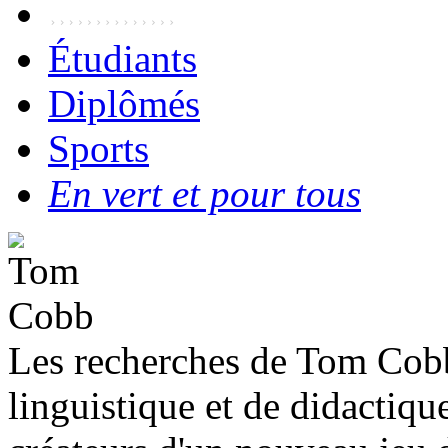
Étudiants
Diplômés
Sports
En vert et pour tous
Les recherches de Tom Cobb
linguistique et de didactique