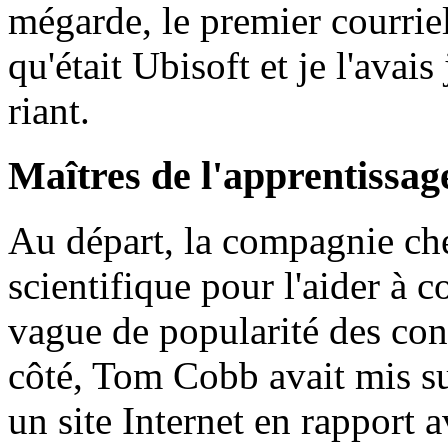
mégarde, le premier courriel
qu'était Ubisoft et je l'avais
riant.
Maîtres de l'apprentissag
Au départ, la compagnie che
scientifique pour l'aider à 
vague de popularité des co
côté, Tom Cobb avait mis su
un site Internet en rapport a